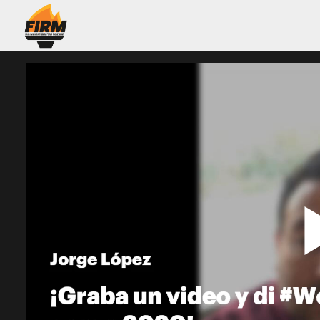
Homepage