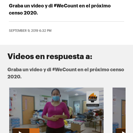
Graba un video y di #WeCount en el próximo
censo 2020.
SEPTEMBER 9, 2019 6:32 PM
Videos en respuesta a:
Graba un video y di #WeCount en el próximo censo
2020.