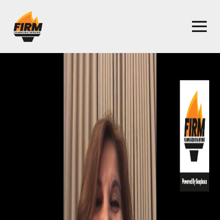
Homepage