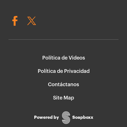
Política de Videos
Política de Privacidad
Contáctanos
Site Map
Powered by
Soapboxx